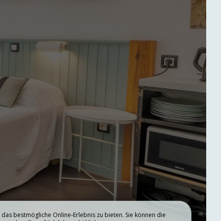
UNGEN
UNSERE LEISTUNGEN
das bestmögliche Online-Erlebnis zu bieten. Sie können die