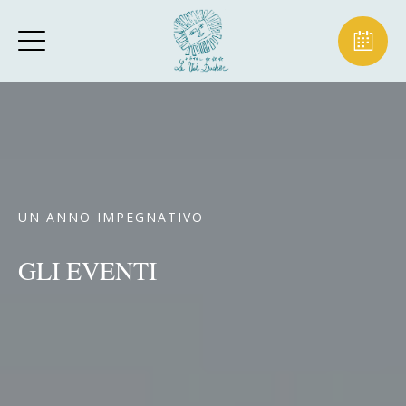
UN ANNO IMPEGNATIVO
GLI EVENTI