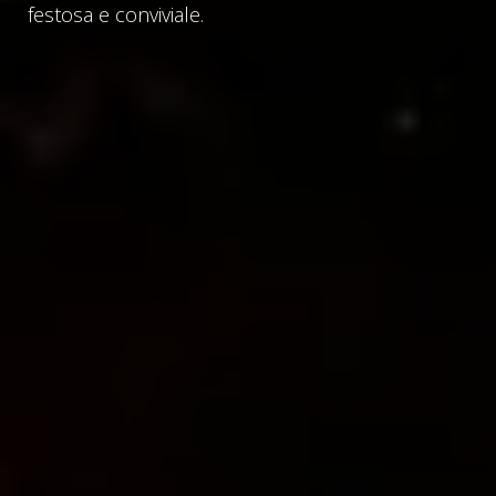
festosa e conviviale.