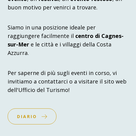
buon motivo per venirci a trovare.
Siamo in una posizione ideale per
raggiungere facilmente il
centro di Cagnes-
sur-Mer
e le città e i villaggi della Costa
Azzurra.
Per saperne di più sugli eventi in corso, vi
invitiamo a contattarci o a visitare il sito web
dell'Ufficio del Turismo!
DIARIO