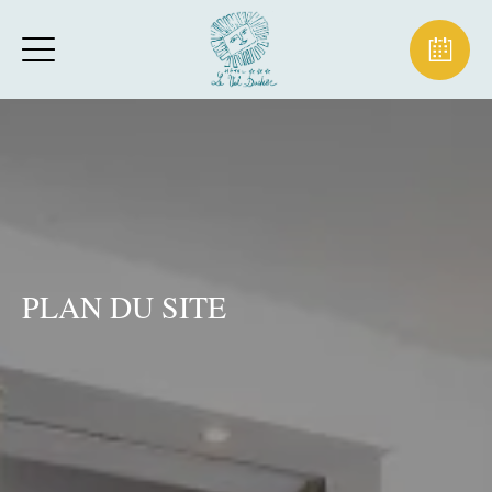
PLAN DU SITE