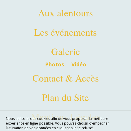
Aux alentours
Les événements
Galerie
Photos
Vidéo
Contact & Accès
Plan du Site
Mentions Légales
Nous utilisons des cookies afin de vous proposer la meilleure
expérience en ligne possible. Vous pouvez choisir d’empêcher
l’utilisation de vos données en cliquant sur 'Je refuse'.